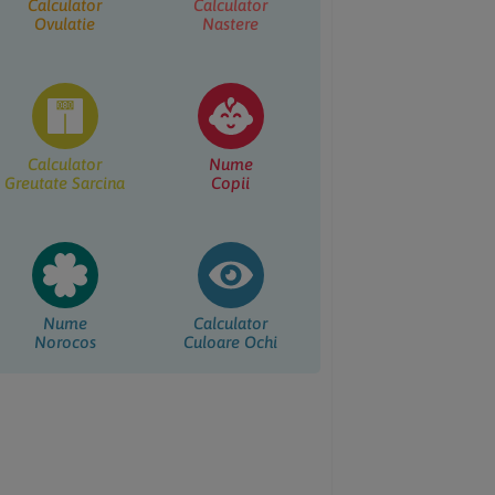
Calculator
Calculator
Ovulatie
Nastere
Calculator
Nume
Greutate Sarcina
Copii
Nume
Calculator
Norocos
Culoare Ochi