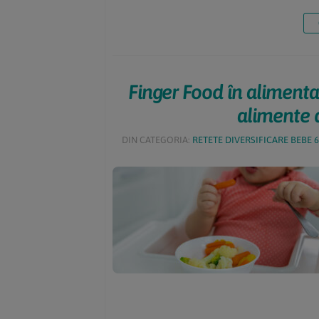
Finger Food în alimentaț
alimente 
DIN CATEGORIA:
RETETE DIVERSIFICARE BEBE 6