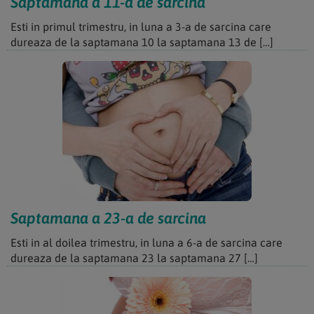
Saptamana a 11-a de sarcina
Esti in primul trimestru, in luna a 3-a de sarcina care
dureaza de la saptamana 10 la saptamana 13 de […]
Saptamana a 23-a de sarcina
Esti in al doilea trimestru, in luna a 6-a de sarcina care
dureaza de la saptamana 23 la saptamana 27 […]