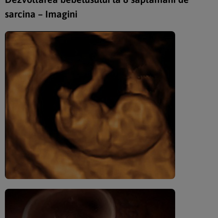
sarcina – Imagini