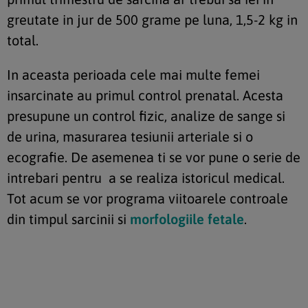
greutate in jur de 500 grame pe luna, 1,5-2 kg in
total.
In aceasta perioada cele mai multe femei
insarcinate au
primul control prenatal
. Acesta
presupune un control fizic, analize de sange si
de urina, masurarea tesiunii arteriale si o
ecografie. De asemenea ti se vor pune o serie de
intrebari pentru a se realiza istoricul medical.
Tot acum se vor programa viitoarele controale
din timpul sarcinii si
morfologiile fetale
.