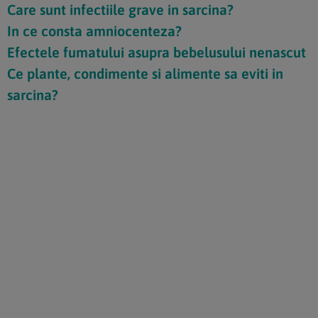
Care sunt infectiile grave in sarcina?
In ce consta amniocenteza?
Efectele fumatului asupra bebelusului nenascut
Ce plante, condimente si alimente sa eviti in
sarcina?