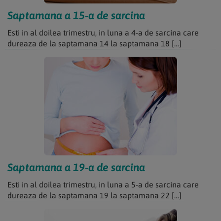
Saptamana a 15-a de sarcina
Esti in al doilea trimestru, in luna a 4-a de sarcina care
dureaza de la saptamana 14 la saptamana 18 […]
Saptamana a 19-a de sarcina
Esti in al doilea trimestru, in luna a 5-a de sarcina care
dureaza de la saptamana 19 la saptamana 22 […]