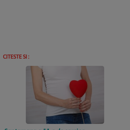
CITESTE SI :