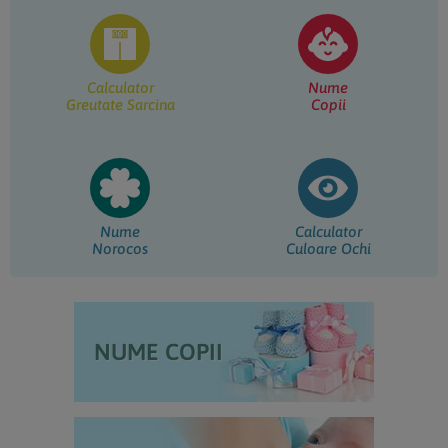
Calculator
Nume
Greutate Sarcina
Copii
Nume
Calculator
Norocos
Culoare Ochi
NUME COPII