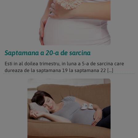
Saptamana a 20-a de sarcina
Esti in al doilea trimestru, in luna a 5-a de sarcina care
dureaza de la saptamana 19 la saptamana 22 […]