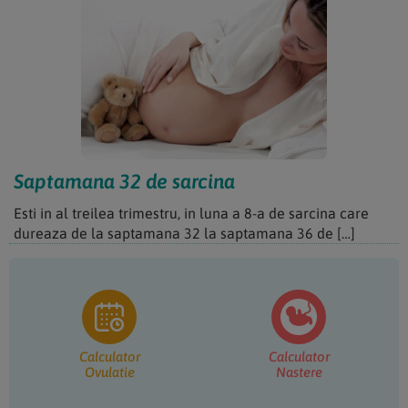
Saptamana 32 de sarcina
Esti in al treilea trimestru, in luna a 8-a de sarcina care
dureaza de la saptamana 32 la saptamana 36 de […]
Bara
principală
Calculator
Calculator
Ovulatie
Nastere