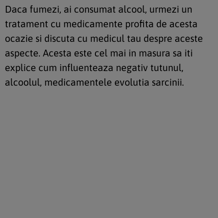
Daca fumezi, ai consumat alcool, urmezi un
tratament cu medicamente profita de acesta
ocazie si discuta cu medicul tau despre aceste
aspecte. Acesta este cel mai in masura sa iti
explice cum influenteaza negativ tutunul,
alcoolul, medicamentele evolutia sarcinii.