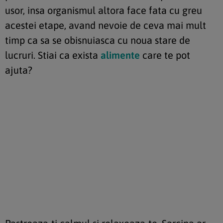
usor, insa organismul altora face fata cu greu
acestei etape, avand nevoie de ceva mai mult
timp ca sa se obisnuiasca cu noua stare de
lucruri. Stiai ca exista
alimente
care te pot
ajuta?