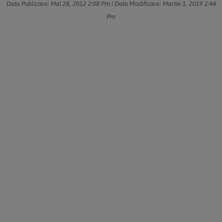
Data Publicare:
Mai 28, 2012
2:08 Pm
| Data Modificare:
Martie 1, 2019
2:44
Pm