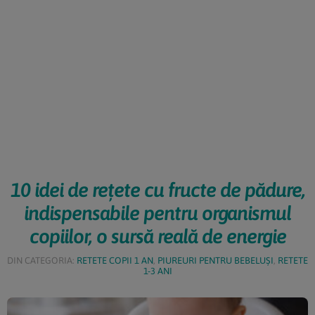
10 idei de rețete cu fructe de pădure,
indispensabile pentru organismul
copiilor, o sursă reală de energie
DIN CATEGORIA:
RETETE COPII 1 AN
,
PIUREURI PENTRU BEBELUȘI
,
RETETE
1-3 ANI