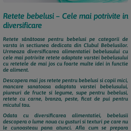
Retete bebelusi – Cele mai potrivite in
diversificare
Retete sănătoase pentru bebelusi pe categorii de
varsta in sectiunea dedicata din Clubul Bebelusilor.
Urmeaza diversificarea alimentatiei bebelusului cu
cele mai potrivite retete adaptate varstei bebelusului
cu retetele de mai jos cu foarte multe idei in functie
de aliment.
Descopera mai jos retete pentru bebelusi si copii mici,
mancare sanatoasa adaptata varstei bebelusului,
piureuri de fructe si legume, supe pentru bebelusi,
retete cu carne, branza, peste, ficat de pui pentru
micutul tau.
Odata cu diversificarea alimentatiei, bebelusii
descopera o lume noua cu gusturi si texturi pe care nu
le cunoasteau pana atunci. Afla cum se prepara