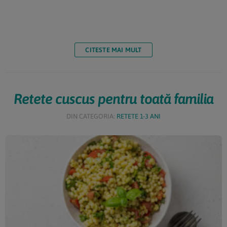
CITESTE MAI MULT
Retete cuscus pentru toată familia
DIN CATEGORIA:
RETETE 1-3 ANI