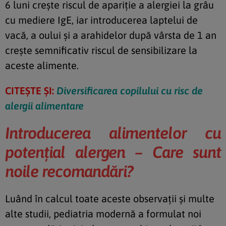
6 luni crește riscul de apariție a alergiei la grâu
cu mediere IgE, iar introducerea laptelui de
vacă, a oului și a arahidelor după vârsta de 1 an
crește semnificativ riscul de sensibilizare la
aceste alimente.
CITEȘTE ȘI:
Diversificarea copilului cu risc de
alergii alimentare
Introducerea alimentelor cu
potențial alergen – Care sunt
noile
recomandări?
Luând în calcul toate aceste observații și multe
alte studii, pediatria modernă a formulat noi