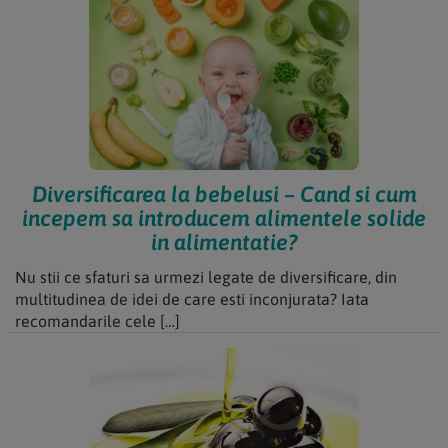
Diversificarea la bebelusi – Cand si cum
incepem sa introducem alimentele solide
in alimentatie?
Nu stii ce sfaturi sa urmezi legate de diversificare, din
multitudinea de idei de care esti inconjurata? Iata
recomandarile cele […]