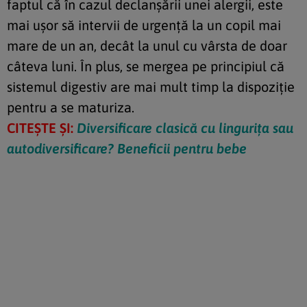
faptul că în cazul declanșării unei alergii, este
mai ușor să intervii de urgență la un copil mai
mare de un an, decât la unul cu vârsta de doar
câteva luni. În plus, se mergea pe principiul că
sistemul digestiv are mai mult timp la dispoziție
pentru a se maturiza.
CITEȘTE ȘI:
Diversificare clasică cu lingurița sau
autodiversificare? Beneficii pentru bebe