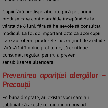
Copiii fără predispoziție alergică pot primi
produse care conțin arahide începând de la
vârsta de 6 luni, fără să fie nevoie să consultați
medicul. La fel de important este ca acei copii
care au tolerat produsele cu conținut de arahide
fără să întâmpine probleme, să continue
consumul regulat, pentru a preveni
sensibilizarea ulterioară.
Prevenirea apariției alergiilor –
Precauții
Pe bună dreptate, au existat voci care au
subliniat că aceste recomandări privind