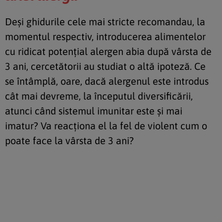
Deși ghidurile cele mai stricte recomandau, la
momentul respectiv, introducerea alimentelor
cu ridicat potențial alergen abia după vârsta de
3 ani, cercetătorii au studiat o altă ipoteză. Ce
se întâmplă, oare, dacă alergenul este introdus
cât mai devreme, la începutul diversificării,
atunci când sistemul imunitar este și mai
imatur? Va reacționa el la fel de violent cum o
poate face la vârsta de 3 ani?