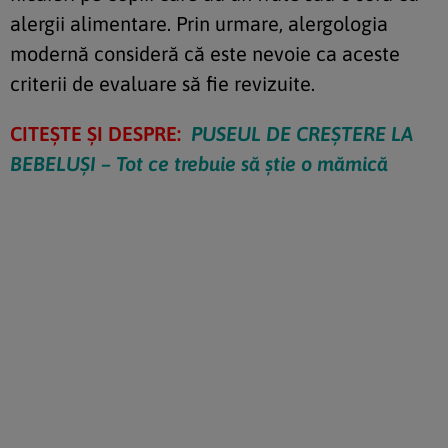
alergii alimentare. Prin urmare, alergologia
modernă consideră că este nevoie ca aceste
criterii de evaluare să fie revizuite.
CITEȘTE ȘI DESPRE:
PUSEUL DE CREȘTERE LA
BEBELUȘI – Tot ce trebuie să știe o mămică