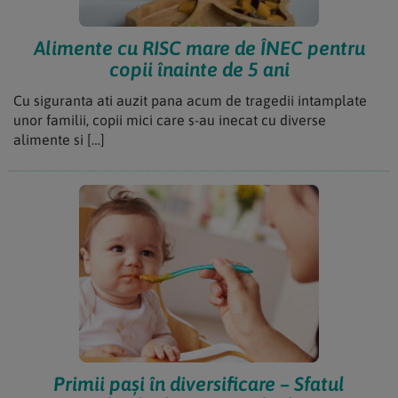
Alimente cu RISC mare de ÎNEC pentru
copii înainte de 5 ani
Cu siguranta ati auzit pana acum de tragedii intamplate
unor familii, copii mici care s-au inecat cu diverse
alimente si […]
Primii pași în diversificare – Sfatul