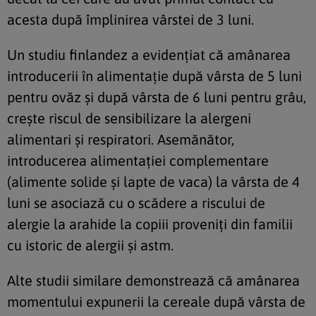
acesta după împlinirea vârstei de 3 luni.
Un studiu finlandez a evidențiat că amânarea
introducerii în alimentație după vârsta de 5 luni
pentru ovăz și după vârsta de 6 luni pentru grâu,
crește riscul de sensibilizare la alergeni
alimentari și respiratori. Asemănător,
introducerea alimentației complementare
(alimente solide și lapte de vaca) la vârsta de 4
luni se asociază cu o scădere a riscului de
alergie la arahide la copiii proveniți din familii
cu istoric de alergii și astm.
Alte studii similare demonstrează că amânarea
momentului expunerii la cereale după vârsta de