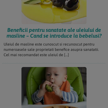
Beneficii pentru sanatate ale uleiului de
masline – Cand se introduce la bebelusi?
Uleiul de masline este cunoscut si recunoscut pentru
numeroasele sale proprietati benefice asupra sanatatii.
Cel mai recomandat este uleiul de […]