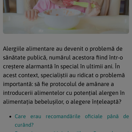
Alergiile alimentare au devenit o problemă de
sănătate publică, numărul acestora fiind într-o
creștere alarmantă în special în ultimii ani. În
acest context, specialiștii au ridicat o problemă
importantă: să fie protocolul de amânare a
introducerii alimentelor cu potențial alergen în
alimentația bebelușilor, o alegere înțeleaptă?
Care erau recomandările oficiale până de
curând?