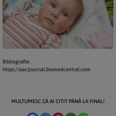
Bibliografie:
https://aacijournal.biomedcentral.com
MULTUMESC CĂ AI CITIT PÂNĂ LA FINAL!