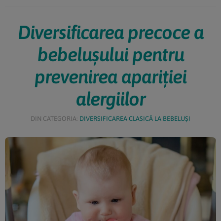
Diversificarea precoce a
bebelușului pentru
prevenirea apariției
alergiilor
DIN CATEGORIA:
DIVERSIFICAREA CLASICĂ LA BEBELUȘI