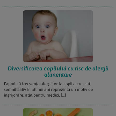
Diversificarea copilului cu risc de alergii
alimentare
Faptul că frecvența alergiilor la copii a crescut
semnificativ în ultimii ani reprezintă un motiv de
îngrijorare, atât pentru medici, […]