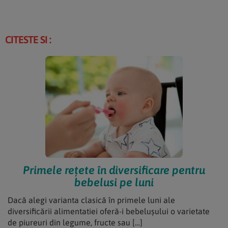
CITESTE SI :
Primele rețete în diversificare pentru
bebelusi pe luni
Dacă alegi varianta clasică în primele luni ale
diversificării alimentatiei oferă-i bebelușului o varietate
de piureuri din legume, fructe sau […]