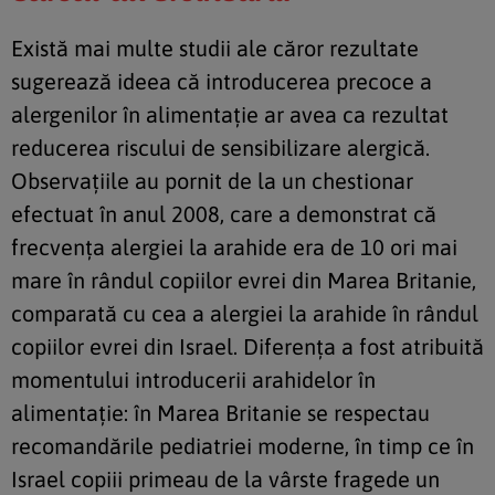
Există mai multe studii ale căror rezultate
sugerează ideea că introducerea precoce a
alergenilor în alimentație ar avea ca rezultat
reducerea riscului de sensibilizare alergică.
Observațiile au pornit de la un chestionar
efectuat în anul 2008, care a demonstrat că
frecvența alergiei la arahide era de 10 ori mai
mare în rândul copiilor evrei din Marea Britanie,
comparată cu cea a alergiei la arahide în rândul
copiilor evrei din Israel. Diferența a fost atribuită
momentului introducerii arahidelor în
alimentație: în Marea Britanie se respectau
recomandările pediatriei moderne, în timp ce în
Israel copiii primeau de la vârste fragede un