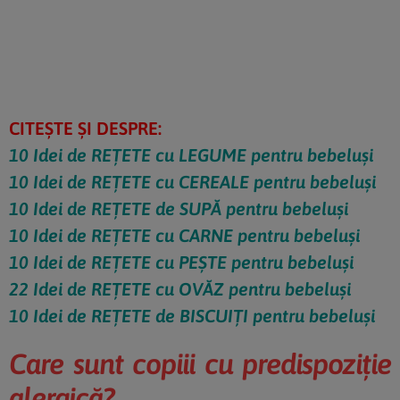
CITEȘTE ȘI DESPRE:
10 Idei de REȚETE cu LEGUME pentru bebeluși
10 Idei de REȚETE cu CEREALE pentru bebeluși
10 Idei de REȚETE de SUPĂ pentru bebeluși
10 Idei de REȚETE cu CARNE pentru bebeluși
10 Idei de REȚETE cu PEȘTE pentru bebeluși
22 Idei de REȚETE cu OVĂZ pentru bebeluși
10 Idei de REȚETE de BISCUIȚI pentru bebeluși
Care sunt copiii cu predispoziție
alergică?