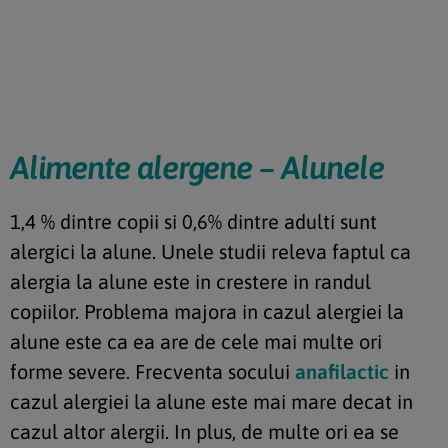
Alimente alergene – Alunele
1,4 % dintre copii si 0,6% dintre adulti sunt
alergici la alune. Unele studii releva faptul ca
alergia la alune este in crestere in randul
copiilor. Problema majora in cazul alergiei la
alune este ca ea are de cele mai multe ori
forme severe. Frecventa socului
anafilactic
in
cazul alergiei la alune este mai mare decat in
cazul altor alergii. In plus, de multe ori ea se