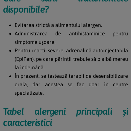
disponibile?
Evitarea strictă a alimentului alergen.
Administrarea de antihistaminice pentru
simptome ușoare.
Pentru reacții severe: adrenalină autoinjectabilă
(EpiPen), pe care părinții trebuie să o aibă mereu
la îndemână.
În prezent, se testează terapii de desensibilizare
orală, dar acestea se fac doar în centre
specializate.
Tabel alergeni principali și
caracteristici