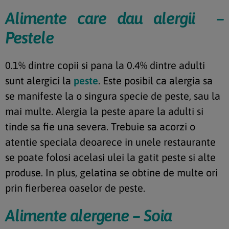
Alimente care dau alergii –
Pestele
0.1% dintre copii si pana la 0.4% dintre adulti
sunt alergici la
peste
. Este posibil ca alergia sa
se manifeste la o singura specie de peste, sau la
mai multe. Alergia la peste apare la adulti si
tinde sa fie una severa. Trebuie sa acorzi o
atentie speciala deoarece in unele restaurante
se poate folosi acelasi ulei la gatit peste si alte
produse. In plus, gelatina se obtine de multe ori
prin fierberea oaselor de peste.
Alimente alergene – Soia