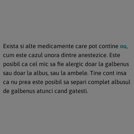
Exista si alte medicamente care pot contine
ou
,
cum este cazul unora dintre anestezice. Este
posibil ca cel mic sa fie alergic doar la galbenus
sau doar la albus, sau la ambele. Tine cont insa
ca nu prea este posibil sa separi complet albusul
de galbenus atunci cand gatesti.