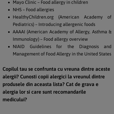
Mayo Clinic – Food allergy in children
NHS – Food allergies
HealthyChildren.org (American Academy of
Pediatrics) – Introducing allergenic foods
AAAAI (American Academy of Allergy, Asthma &
Immunology) – Food allergy overview
NIAID Guidelines for the Diagnosis and
Management of Food Allergy in the United States
Copilul tau se confrunta cu vreuna dintre aceste
alergii? Cunosti copii alergici la vreunul dintre
produsele din aceasta lista? Cat de grava e
alergia lor si care sunt recomandarile
medicului?