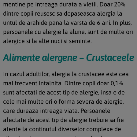
mentine pe intreaga durata a vietii. Doar 20%
dintre copii reusesc sa depaseasca alergia la
untul de arahide pana la varsta de 6 ani. In plus,
persoanele cu alergie la alune, sunt de multe ori
alergice si la alte nuci si seminte.
Alimente alergene – Crustaceele
In cazul adultilor, alergia la crustacee este cea
mai frecvent intalnita. Dintre copii doar 0,1%
sunt afectati de acest tip de alergie, insa e de
cele mai multe ori o forma severa de alergie,
care dureaza intreaga viata. Persoanele
afectate de acest tip de alergie trebuie sa fie
atente la continutul diverselor complexe de