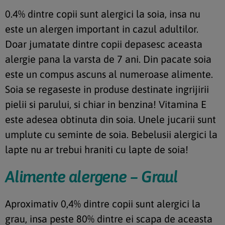
0.4% dintre copii sunt alergici la soia, insa nu
este un alergen important in cazul adultilor.
Doar jumatate dintre copii depasesc aceasta
alergie pana la varsta de 7 ani. Din pacate soia
este un compus ascuns al numeroase alimente.
Soia se regaseste in produse destinate ingrijirii
pielii si parului, si chiar in benzina! Vitamina E
este adesea obtinuta din soia. Unele jucarii sunt
umplute cu seminte de soia. Bebelusii alergici la
lapte nu ar trebui hraniti cu lapte de soia!
Alimente alergene – Graul
Aproximativ 0,4% dintre copii sunt alergici la
grau, insa peste 80% dintre ei scapa de aceasta