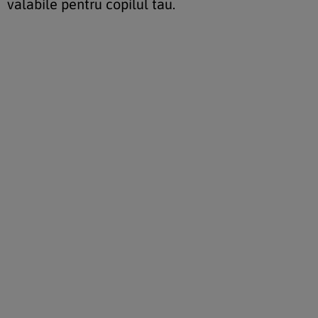
valabile pentru copilul tau.