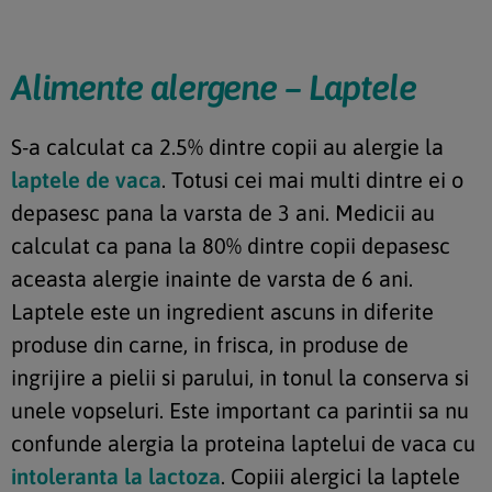
Alimente alergene – Laptele
S-a calculat ca 2.5% dintre copii au alergie la
laptele de vaca
. Totusi cei mai multi dintre ei o
depasesc pana la varsta de 3 ani. Medicii au
calculat ca pana la 80% dintre copii depasesc
aceasta alergie inainte de varsta de 6 ani.
Laptele este un ingredient ascuns in diferite
produse din carne, in frisca, in produse de
ingrijire a pielii si parului, in tonul la conserva si
unele vopseluri. Este important ca parintii sa nu
confunde alergia la proteina laptelui de vaca cu
intoleranta la lactoza
. Copiii alergici la laptele