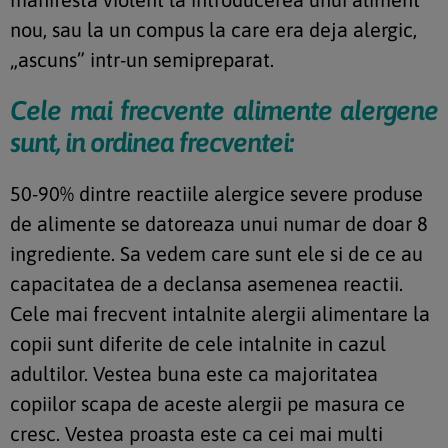
nou, sau la un compus la care era deja alergic,
„ascuns” intr-un semipreparat.
Cele mai frecvente alimente alergene
sunt, in ordinea frecventei:
50-90% dintre reactiile alergice severe produse
de alimente se datoreaza unui numar de doar 8
ingrediente. Sa vedem care sunt ele si de ce au
capacitatea de a declansa asemenea reactii.
Cele mai frecvent intalnite alergii alimentare la
copii sunt diferite de cele intalnite in cazul
adultilor. Vestea buna este ca majoritatea
copiilor scapa de aceste alergii pe masura ce
cresc. Vestea proasta este ca cei mai multi