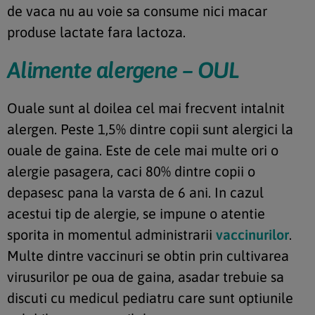
de vaca nu au voie sa consume nici macar
produse lactate fara lactoza.
Alimente alergene – OUL
Ouale sunt al doilea cel mai frecvent intalnit
alergen. Peste 1,5% dintre copii sunt alergici la
ouale de gaina. Este de cele mai multe ori o
alergie pasagera, caci 80% dintre copii o
depasesc pana la varsta de 6 ani. In cazul
acestui tip de alergie, se impune o atentie
sporita in momentul administrarii
vaccinurilor
.
Multe dintre vaccinuri se obtin prin cultivarea
virusurilor pe oua de gaina, asadar trebuie sa
discuti cu medicul pediatru care sunt optiunile