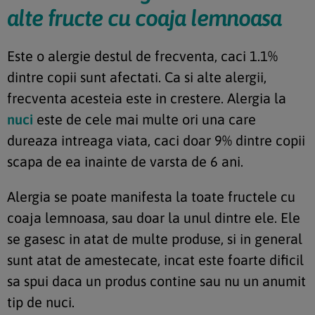
alte fructe cu coaja lemnoasa
Este o alergie destul de frecventa, caci 1.1%
dintre copii sunt afectati. Ca si alte alergii,
frecventa acesteia este in crestere. Alergia la
nuci
este de cele mai multe ori una care
dureaza intreaga viata, caci doar 9% dintre copii
scapa de ea inainte de varsta de 6 ani.
Alergia se poate manifesta la toate fructele cu
coaja lemnoasa, sau doar la unul dintre ele. Ele
se gasesc in atat de multe produse, si in general
sunt atat de amestecate, incat este foarte dificil
sa spui daca un produs contine sau nu un anumit
tip de nuci.