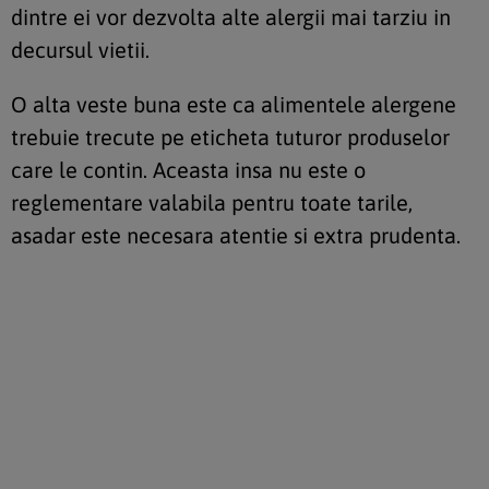
dintre ei vor dezvolta alte alergii mai tarziu in
decursul vietii.
O alta veste buna este ca alimentele alergene
trebuie trecute pe eticheta tuturor produselor
care le contin. Aceasta insa nu este o
reglementare valabila pentru toate tarile,
asadar este necesara atentie si extra prudenta.