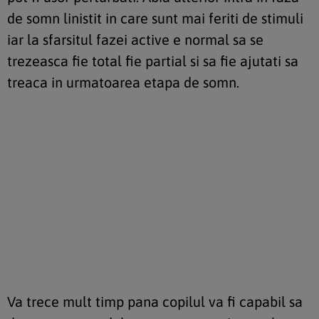
de somn linistit in care sunt mai feriti de stimuli
iar la sfarsitul fazei active e normal sa se
trezeasca fie total fie partial si sa fie ajutati sa
treaca in urmatoarea etapa de somn.
Va trece mult timp pana copilul va fi capabil sa