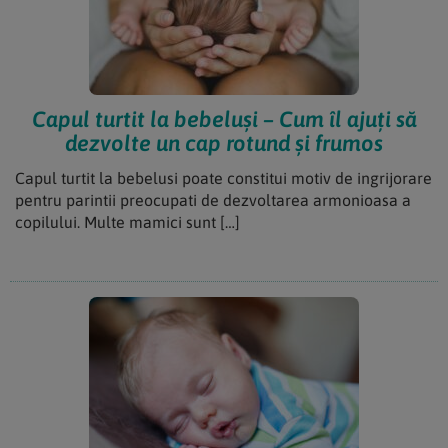
Capul turtit la bebeluși – Cum îl ajuți să
dezvolte un cap rotund și frumos
Capul turtit la bebelusi poate constitui motiv de ingrijorare
pentru parintii preocupati de dezvoltarea armonioasa a
copilului. Multe mamici sunt […]