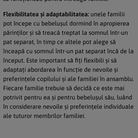
Flexibilitatea și adaptabilitatea:
unele familii
pot începe cu bebelușul dormind în apropierea
părinților și să treacă treptat la somnul într-un
pat separat, în timp ce altele pot alege să
înceapă cu somnul într-un pat separat încă de la
început. Este important să fiți flexibili și să
adaptați abordarea în funcție de nevoile și
preferințele copilului și ale familiei în ansamblu.
Fiecare familie trebuie să decidă ce este mai
potrivit pentru ea și pentru bebelușul său, luând
în considerare nevoile și preferințele individuale
ale tuturor membrilor familiei.