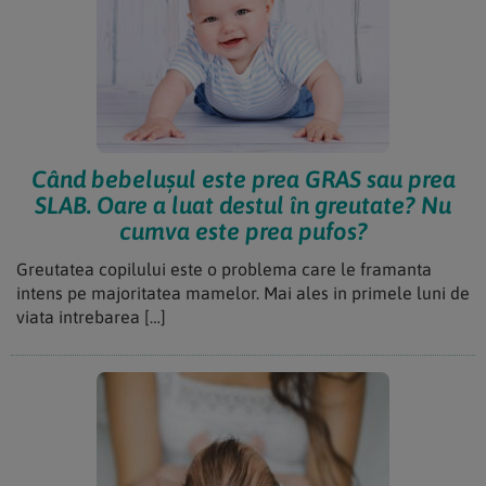
Când bebelușul este prea GRAS sau prea
SLAB. Oare a luat destul în greutate? Nu
cumva este prea pufos?
Greutatea copilului este o problema care le framanta
intens pe majoritatea mamelor. Mai ales in primele luni de
viata intrebarea […]