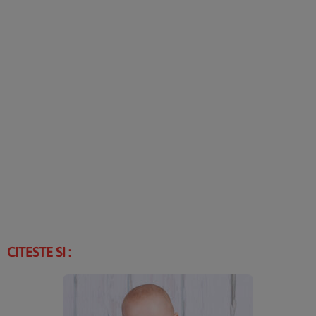
CITESTE SI :