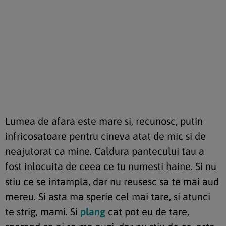
Lumea de afara este mare si, recunosc, putin
infricosatoare pentru cineva atat de mic si de
neajutorat ca mine. Caldura pantecului tau a
fost inlocuita de ceea ce tu numesti haine. Si nu
stiu ce se intampla, dar nu reusesc sa te mai aud
mereu. Si asta ma sperie cel mai tare, si atunci
te strig, mami. Si
plang
cat pot eu de tare,