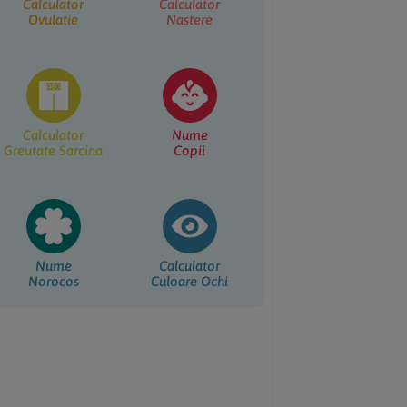
Calculator
Calculator
Ovulatie
Nastere
Calculator
Nume
Greutate Sarcina
Copii
Nume
Calculator
Norocos
Culoare Ochi