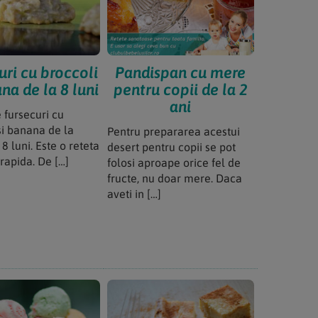
uri cu broccoli
Pandispan cu mere
na de la 8 luni
pentru copii de la 2
ani
 fursecuri cu
si banana de la
Pentru prepararea acestui
8 luni. Este o reteta
desert pentru copii se pot
 rapida. De […]
folosi aproape orice fel de
fructe, nu doar mere. Daca
aveti in […]