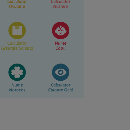
Calculator
Calculator
Ovulatie
Nastere
Calculator
Nume
Greutate Sarcina
Copii
Nume
Calculator
Norocos
Culoare Ochi