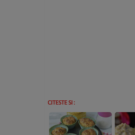
CITESTE SI :