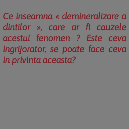
Ce inseamna « demineralizare a
dintilor », care ar fi cauzele
acestui fenomen ? Este ceva
ingrijorator, se poate face ceva
in privinta aceasta?