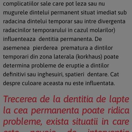
complicatiilor sale care pot leza sau nu
mugurele dintelui permanent situat imediat sub
radacina dintelui temporar sau intre divergenta
radacinilor temporarului in cazul molarilor)
influenteaza dentitia permanenta. De
asemenea pierderea prematura a dintilor
temporari din zona laterala (korkhaus) poate
determina probleme de eruptie a dintilor
definitivi sau inghesuiri, spatieri dentare. Cat
despre culoare aceasta nu este influentata.
Trecerea de la dentitia de lapte
la cea permanenta poate ridica
probleme, exista situatii in care