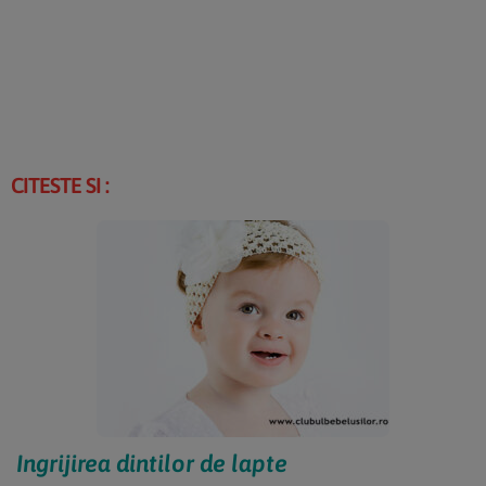
CITESTE SI :
Ingrijirea dintilor de lapte