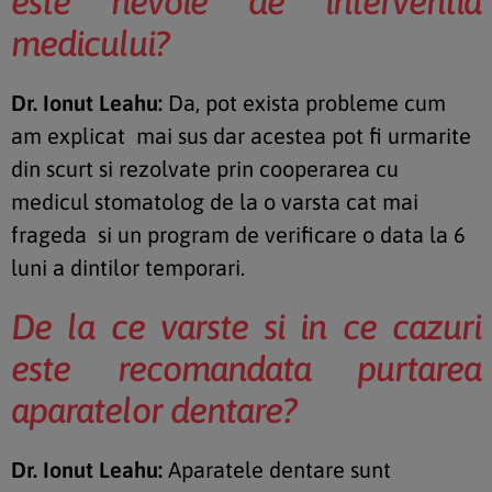
este nevoie de interventia
medicului?
Dr. Ionut Leahu:
Da, pot exista probleme cum
am explicat mai sus dar acestea pot fi urmarite
din scurt si rezolvate prin cooperarea cu
medicul stomatolog de la o varsta cat mai
frageda si un program de verificare o data la 6
luni a dintilor temporari.
De la ce varste si in ce cazuri
este recomandata purtarea
aparatelor dentare?
Dr. Ionut Leahu:
Aparatele dentare sunt