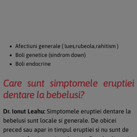
Afectiuni generale ( lues,rubeola,rahitism )
Boli genetice (sindrom down)
Boli endocrine
Care sunt simptomele eruptiei
dentare la bebelusi?
Dr. Ionut Leahu:
Simptomele eruptiei dentare la
bebelusi sunt locale si generale. De obicei
preced sau apar in timpul eruptiei si nu sunt de