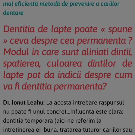
mai eficientă metodă de prevenire a cariilor
dentare
Dentitia de lapte poate « spune
» ceva despre cea permanenta ?
Modul in care sunt aliniati dintii,
spatierea, culoarea dintilor de
lapte pot da indicii despre cum
va fi dentitia permanenta?
Dr. Ionut Leahu:
La acesta intrebare raspunsul
nu poate fi unul concret…Influenta este clara:
dentitia temporara (aici ne referim la
intretinerea ei buna, tratarea tuturor cariilor sau