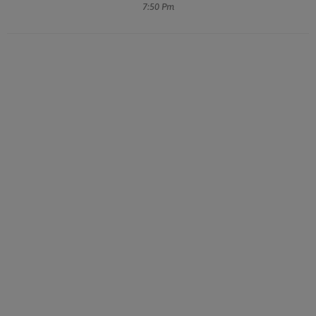
7:50 Pm