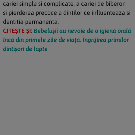
cariei simple si complicate, a cariei de biberon
si pierderea precoce a dintilor ce influenteaza si
dentitia permanenta.
CITEȘTE ȘI:
Bebelușii au nevoie de o igienă orală
încă din primele zile de viață. Îngrijirea primilor
dințișori de lapte