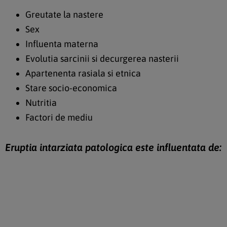
Greutate la nastere
Sex
Influenta materna
Evolutia sarcinii si decurgerea nasterii
Apartenenta rasiala si etnica
Stare socio-economica
Nutritia
Factori de mediu
Eruptia intarziata patologica este influentata de: