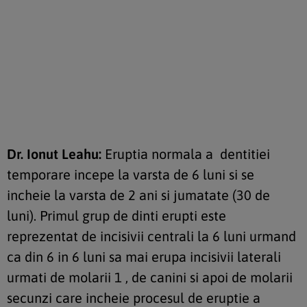
Dr. Ionut Leahu:
Eruptia normala a dentitiei
temporare incepe la varsta de 6 luni si se
incheie la varsta de 2 ani si jumatate (30 de
luni). Primul grup de dinti erupti este
reprezentat de incisivii centrali la 6 luni urmand
ca din 6 in 6 luni sa mai erupa incisivii laterali
urmati de molarii 1 , de canini si apoi de molarii
secunzi care incheie procesul de eruptie a