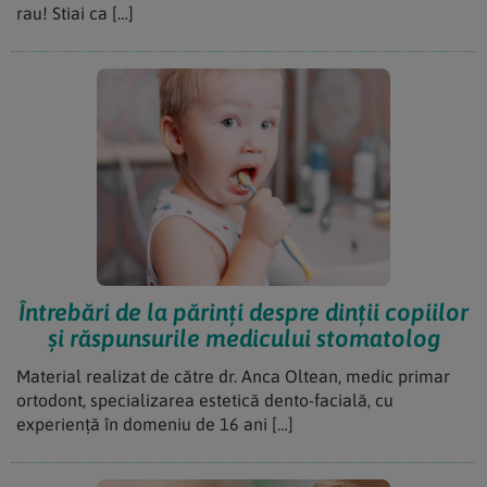
rau! Stiai ca […]
Întrebări de la părinți despre dinții copiilor
și răspunsurile medicului stomatolog
Material realizat de către dr. Anca Oltean, medic primar
ortodont, specializarea estetică dento-facială, cu
experiență în domeniu de 16 ani […]