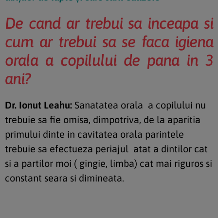
De cand ar trebui sa inceapa si
cum ar trebui sa se faca igiena
orala a copilului de pana in 3
ani?
Dr. Ionut Leahu:
Sanatatea orala a copilului nu
trebuie sa fie omisa, dimpotriva, de la aparitia
primului dinte in cavitatea orala parintele
trebuie sa efectueza periajul atat a dintilor cat
si a partilor moi ( gingie, limba) cat mai riguros si
constant seara si dimineata.