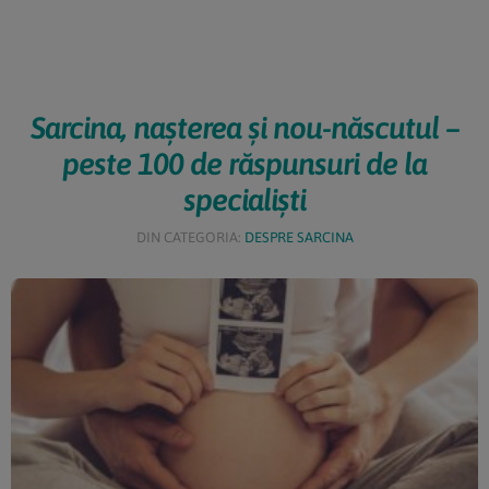
Sarcina, nașterea și nou-născutul –
peste 100 de răspunsuri de la
specialiști
DIN CATEGORIA:
DESPRE SARCINA