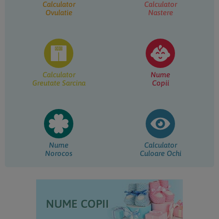
Calculator
Calculator
Ovulatie
Nastere
Calculator
Nume
Greutate Sarcina
Copii
Nume
Calculator
Norocos
Culoare Ochi
NUME COPII