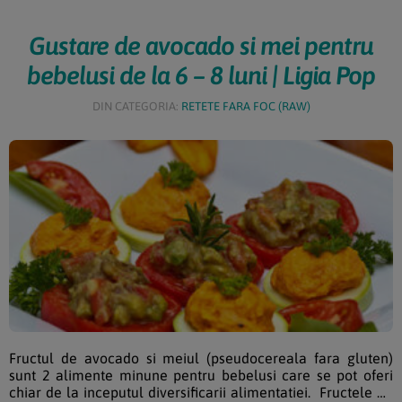
Gustare de avocado si mei pentru
bebelusi de la 6 – 8 luni | Ligia Pop
DIN CATEGORIA:
RETETE FARA FOC (RAW)
Fructul de avocado si meiul (pseudocereala fara gluten)
sunt 2 alimente minune pentru bebelusi care se pot oferi
chiar de la inceputul diversificarii alimentatiei. Fructele de