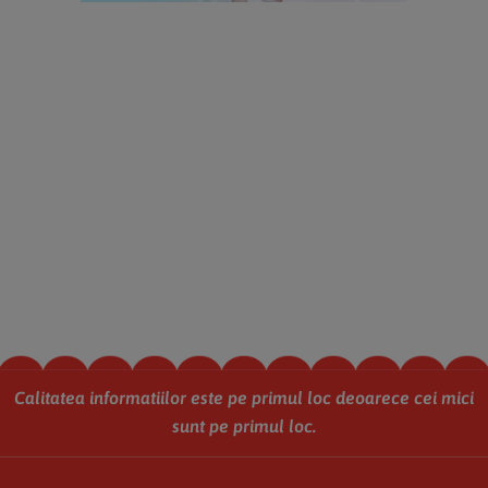
Calitatea informatiilor este pe primul loc deoarece cei mici
sunt pe primul loc.