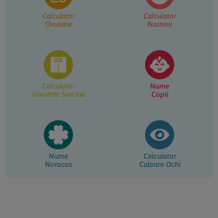
Calculator
Calculator
Ovulatie
Nastere
Calculator
Nume
Greutate Sarcina
Copii
Nume
Calculator
Norocos
Culoare Ochi