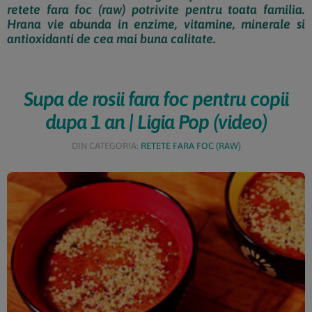
retete fara foc (raw) potrivite pentru toata familia.
Hrana vie abunda in enzime, vitamine, minerale si
antioxidanti de cea mai buna calitate.
Supa de rosii fara foc pentru copii
dupa 1 an | Ligia Pop (video)
DIN CATEGORIA:
RETETE FARA FOC (RAW)