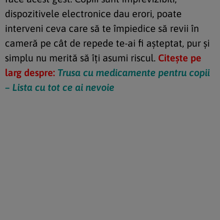
dispozitivele electronice dau erori, poate
interveni ceva care să te împiedice să revii în
cameră pe cât de repede te-ai fi așteptat, pur și
simplu nu merită să îți asumi riscul.
Citește pe
larg despre:
Trusa cu medicamente pentru copii
– Lista cu tot ce ai nevoie