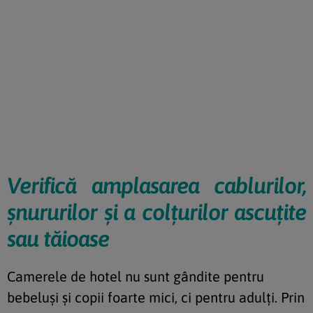
Verifică amplasarea cablurilor,
șnururilor și a colțurilor ascuțite
sau tăioase
Camerele de hotel nu sunt gândite pentru
bebeluși și copii foarte mici, ci pentru adulți. Prin