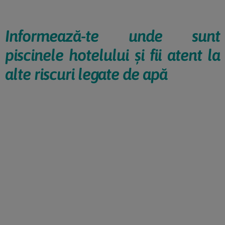
Informează-te unde sunt
piscinele hotelului și fii atent la
alte riscuri legate de apă