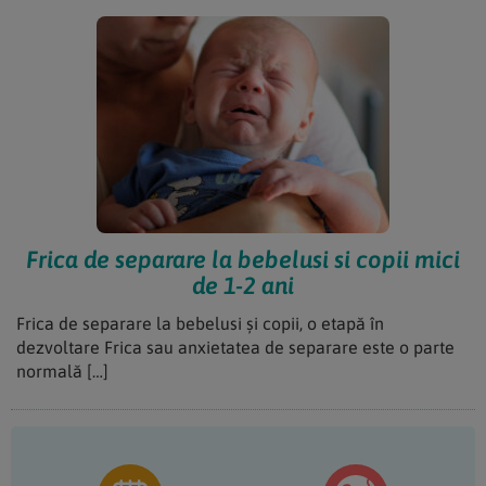
Frica de separare la bebelusi si copii mici
de 1-2 ani
Frica de separare la bebelusi și copii, o etapă în
dezvoltare Frica sau anxietatea de separare este o parte
normală […]
Bara
principală