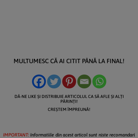
MULTUMESC CĂ AI CITIT PÂNĂ LA FINAL!
DĂ-NE LIKE ȘI DISTRIBUIE ARTICOLUL CA SĂ AFLE ȘI ALȚI
PĂRINȚI!
CREȘTEM ÎMPREUNĂ!
IMPORTANT:
Informatiile din acest articol sunt niste recomandari