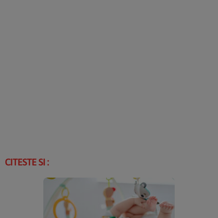
CITESTE SI :