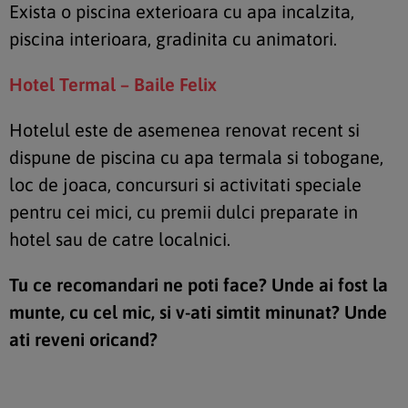
Exista o piscina exterioara cu apa incalzita,
piscina interioara, gradinita cu animatori.
Hotel Termal – Baile Felix
Hotelul este de asemenea renovat recent si
dispune de piscina cu apa termala si tobogane,
loc de joaca, concursuri si activitati speciale
pentru cei mici, cu premii dulci preparate in
hotel sau de catre localnici.
Tu ce recomandari ne poti face? Unde ai fost la
munte, cu cel mic, si v-ati simtit minunat? Unde
ati reveni oricand?