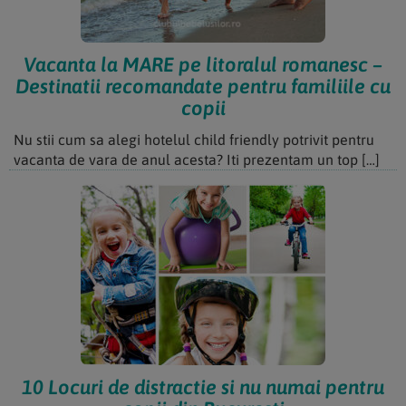
Vacanta la MARE pe litoralul romanesc –
Destinatii recomandate pentru familiile cu
copii
Nu stii cum sa alegi hotelul child friendly potrivit pentru
vacanta de vara de anul acesta? Iti prezentam un top […]
10 Locuri de distractie si nu numai pentru