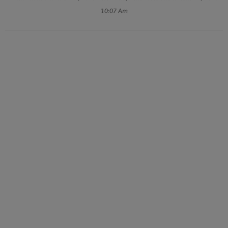
10:07 Am