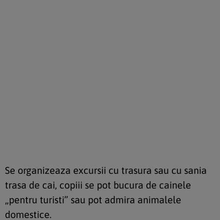
Se organizeaza excursii cu trasura sau cu sania
trasa de cai, copiii se pot bucura de cainele
„pentru turisti” sau pot admira animalele
domestice.