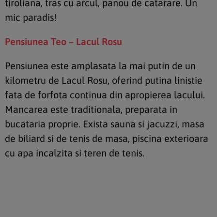
tiroliana, tras cu arcul, panou de catarare. Un
mic paradis!
Pensiunea Teo – Lacul Rosu
Pensiunea este amplasata la mai putin de un
kilometru de Lacul Rosu, oferind putina linistie
fata de forfota continua din apropierea lacului.
Mancarea este traditionala, preparata in
bucataria proprie. Exista sauna si jacuzzi, masa
de biliard si de tenis de masa, piscina exterioara
cu apa incalzita si teren de tenis.