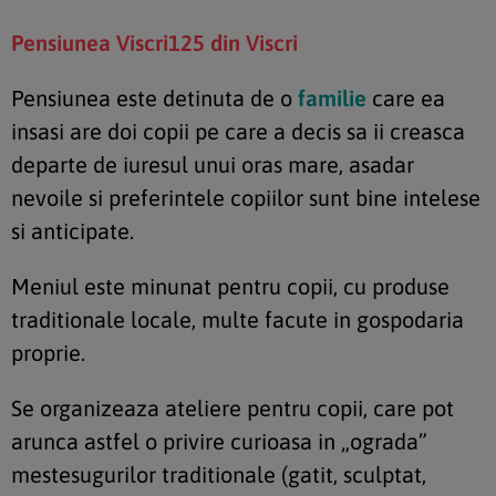
Pensiunea Viscri125 din Viscri
Pensiunea este detinuta de o
familie
care ea
insasi are doi copii pe care a decis sa ii creasca
departe de iuresul unui oras mare, asadar
nevoile si preferintele copiilor sunt bine intelese
si anticipate.
Meniul este minunat pentru copii, cu produse
traditionale locale, multe facute in gospodaria
proprie.
Se organizeaza ateliere pentru copii, care pot
arunca astfel o privire curioasa in „ograda”
mestesugurilor traditionale (gatit, sculptat,