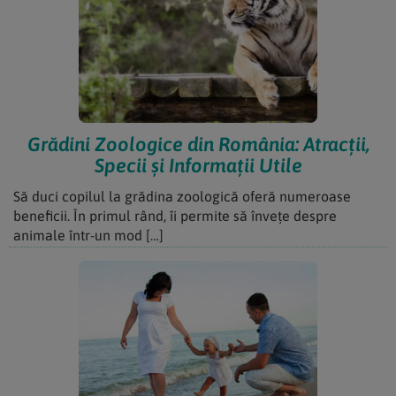
Grădini Zoologice din România: Atracții,
Specii și Informații Utile
Să duci copilul la grădina zoologică oferă numeroase
beneficii. În primul rând, îi permite să învețe despre
animale într-un mod […]