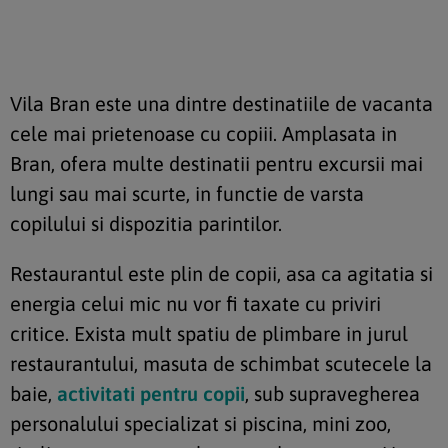
Vila Bran este una dintre destinatiile de vacanta
cele mai prietenoase cu copiii. Amplasata in
Bran, ofera multe destinatii pentru excursii mai
lungi sau mai scurte, in functie de varsta
copilului si dispozitia parintilor.
Restaurantul este plin de copii, asa ca agitatia si
energia celui mic nu vor fi taxate cu priviri
critice. Exista mult spatiu de plimbare in jurul
restaurantului, masuta de schimbat scutecele la
baie,
activitati pentru copii
, sub supravegherea
personalului specializat si piscina, mini zoo,