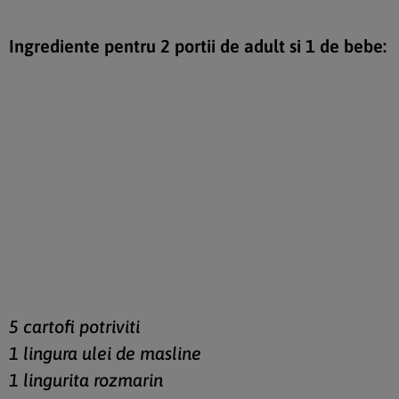
Ingrediente pentru 2 portii de adult si 1 de bebe:
5 cartofi potriviti
1 lingura ulei de masline
1 lingurita rozmarin