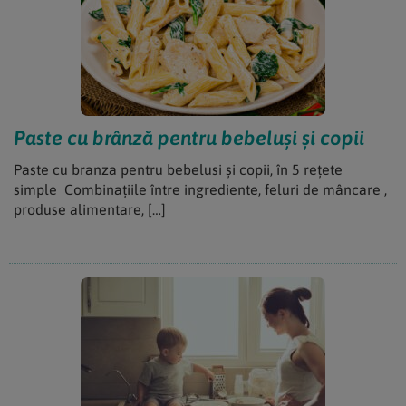
Paste cu brânză pentru bebeluși și copii
Paste cu branza pentru bebelusi și copii, în 5 rețete
simple Combinațiile între ingrediente, feluri de mâncare ,
produse alimentare, […]