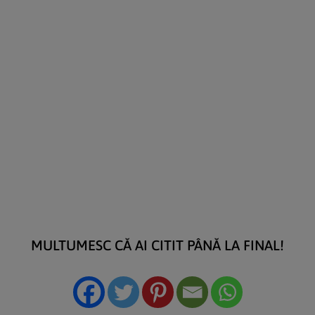
MULTUMESC CĂ AI CITIT PÂNĂ LA FINAL!