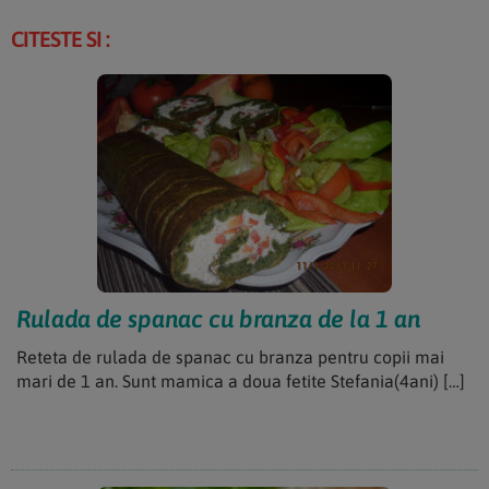
CITESTE SI :
Rulada de spanac cu branza de la 1 an
Reteta de rulada de spanac cu branza pentru copii mai
mari de 1 an. Sunt mamica a doua fetite Stefania(4ani) […]