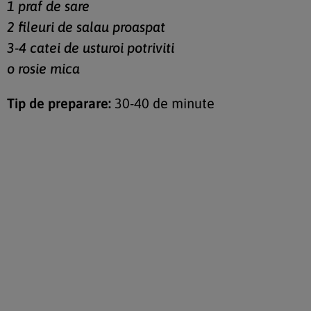
1 praf de sare
2 fileuri de salau proaspat
3-4 catei de usturoi potriviti
o rosie mica
Tip de preparare:
30-40 de minute