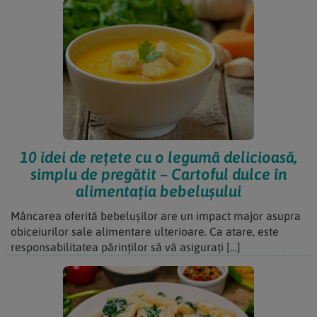
10 idei de rețete cu o legumă delicioasă,
simplu de pregătit – Cartoful dulce în
alimentația bebelușului
Mâncarea oferită bebelușilor are un impact major asupra
obiceiurilor sale alimentare ulterioare. Ca atare, este
responsabilitatea părinților să vă asigurați […]