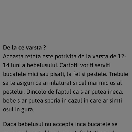
De la ce varsta ?
Aceasta reteta este potrivita de la varsta de 12-
14 luni a bebelusului. Cartofii vor fi serviti
bucatele mici sau pisati, la fel si pestele. Trebuie
sa te asiguri ca ai inlaturat si cel mai mic os al
pestelui. Dincolo de faptul ca s-ar putea ineca,
bebe s-ar putea speria in cazul in care ar simti
osul in gura.
Daca bebelusul nu accepta inca bucatele se