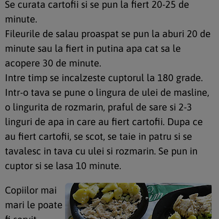
Se curata cartofii si se pun la fiert 20-25 de
minute.
Fileurile de salau proaspat se pun la aburi 20 de
minute sau la fiert in putina apa cat sa le
acopere 30 de minute.
Intre timp se incalzeste cuptorul la 180 grade.
Intr-o tava se pune o lingura de ulei de masline,
o lingurita de rozmarin, praful de sare si 2-3
linguri de apa in care au fiert cartofii. Dupa ce
au fiert cartofii, se scot, se taie in patru si se
tavalesc in tava cu ulei si rozmarin. Se pun in
cuptor si se lasa 10 minute.
Copiilor mai
mari le poate